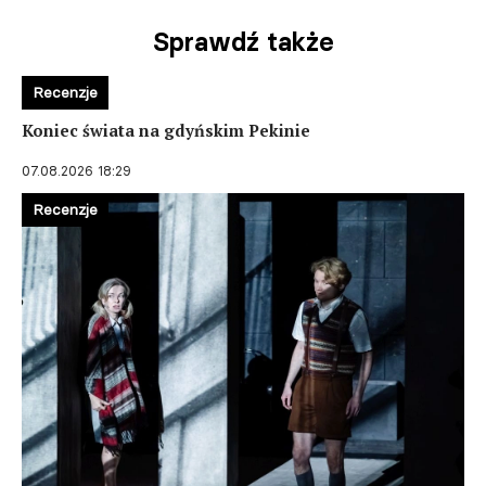
Sprawdź także
Recenzje
Koniec świata na gdyńskim Pekinie
07.08.2026 18:29
Recenzje