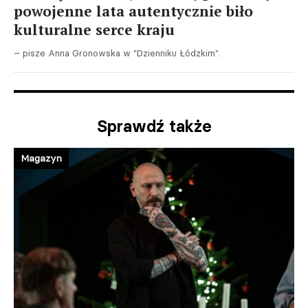
powojenne lata autentycznie biło
kulturalne serce kraju
– pisze Anna Gronowska w "Dzienniku Łódzkim".
Sprawdź także
Magazyn