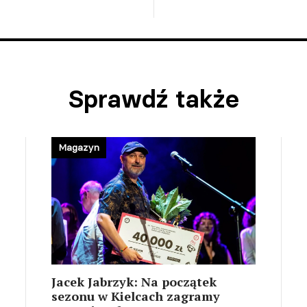
Sprawdź także
Magazyn
Jacek Jabrzyk: Na początek
sezonu w Kielcach zagramy