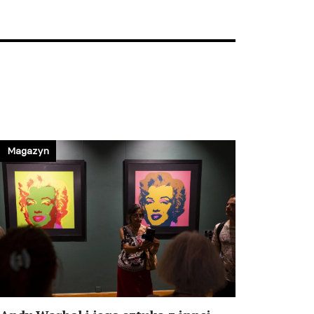
Magazyn