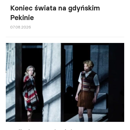
Koniec świata na gdyńskim
Pekinie
07.08.2026