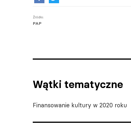
Źródło:
PAP
Wątki tematyczne
Finansowanie kultury w 2020 roku