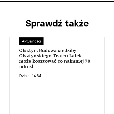
Sprawdź także
Aktualności
Olsztyn. Budowa siedziby
Olsztyńskiego Teatru Lalek
może kosztować co najmniej 70
mln zł
Dzisiaj 14:54