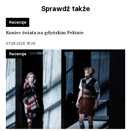
Sprawdź także
Recenzje
Koniec świata na gdyńskim Pekinie
07.08.2026 18:29
Recenzje