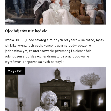
Ojcobójców nie będzie
Dzisiaj 10:00
„Choć strategie młodych reżyserów są różne, łączy
ich kilka wyraźnych cech: koncentracja na doświadczeniu
jednostkowym, zainteresowanie przemocą i cielesnością,
odchodzenie od klasycznej dramaturgii oraz budowanie
wyraźnych, rozpoznawalnych estetyk”
Magazyn