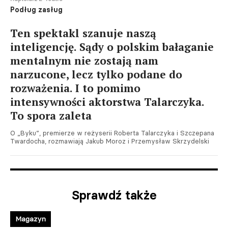
Podług zasług
Ten spektakl szanuje naszą
inteligencję. Sądy o polskim bałaganie
mentalnym nie zostają nam
narzucone, lecz tylko podane do
rozważenia. I to pomimo
intensywności aktorstwa Talarczyka.
To spora zaleta
O „Byku”, premierze w reżyserii Roberta Talarczyka i Szczepana
Twardocha, rozmawiają Jakub Moroz i Przemysław Skrzydelski
Sprawdź także
Magazyn