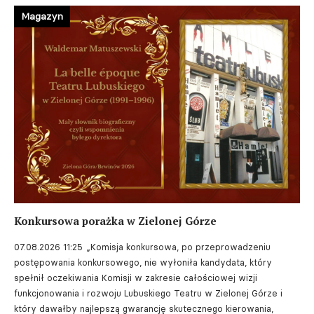
Magazyn
Konkursowa porażka w Zielonej Górze
07.08.2026 11:25
„Komisja konkursowa, po przeprowadzeniu
postępowania konkursowego, nie wyłoniła kandydata, który
spełnił oczekiwania Komisji w zakresie całościowej wizji
funkcjonowania i rozwoju Lubuskiego Teatru w Zielonej Górze i
który dawałby najlepszą gwarancję skutecznego kierowania,