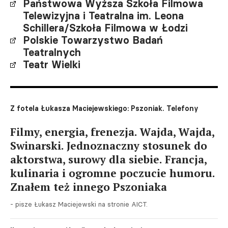
Państwowa Wyższa Szkoła Filmowa
Telewizyjna i Teatralna im. Leona
Schillera/Szkoła Filmowa w Łodzi
Polskie Towarzystwo Badań
Teatralnych
Teatr Wielki
Z fotela Łukasza Maciejewskiego: Pszoniak. Telefony
Filmy, energia, frenezja. Wajda, Wajda,
Swinarski. Jednoznaczny stosunek do
aktorstwa, surowy dla siebie. Francja,
kulinaria i ogromne poczucie humoru.
Znałem też innego Pszoniaka
- pisze Łukasz Maciejewski na stronie AICT.