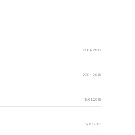
08.04.2019
27.04.2018
19.01.2018
17.07.2017