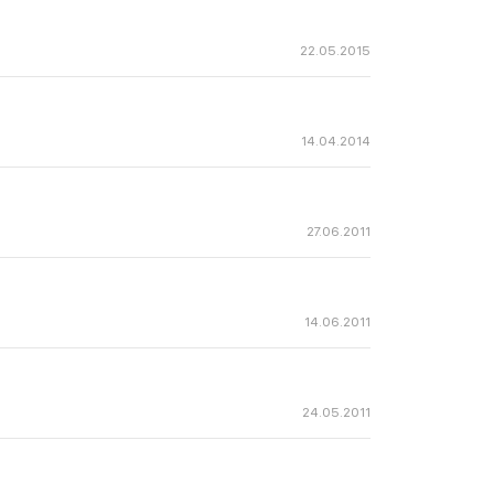
22.05.2015
14.04.2014
27.06.2011
14.06.2011
24.05.2011