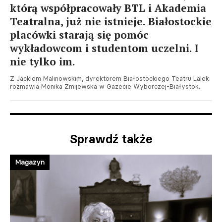
którą współpracowały BTL i Akademia
Teatralna, już nie istnieje. Białostockie
placówki starają się pomóc
wykładowcom i studentom uczelni. I
nie tylko im.
Z Jackiem Malinowskim, dyrektorem Białostockiego Teatru Lalek
rozmawia Monika Żmijewska w Gazecie Wyborczej-Białystok.
Sprawdź także
Magazyn