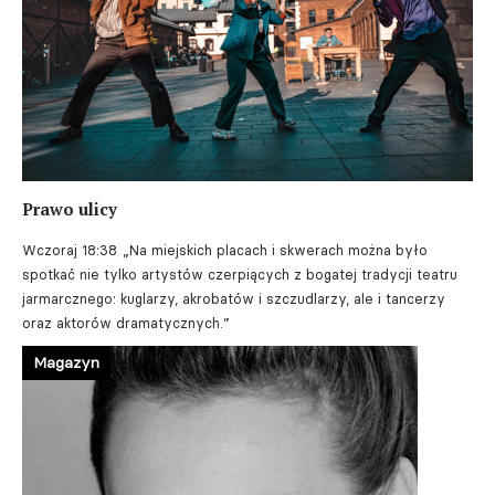
Prawo ulicy
Wczoraj 18:38
„Na miejskich placach i skwerach można było
spotkać nie tylko artystów czerpiących z bogatej tradycji teatru
jarmarcznego: kuglarzy, akrobatów i szczudlarzy, ale i tancerzy
oraz aktorów dramatycznych.”
Magazyn