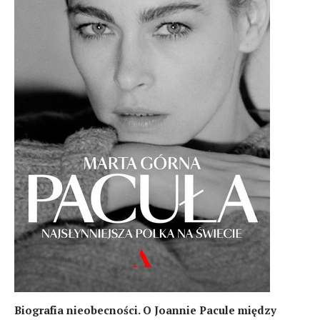
Biografia nieobecności. O Joannie Pacule między