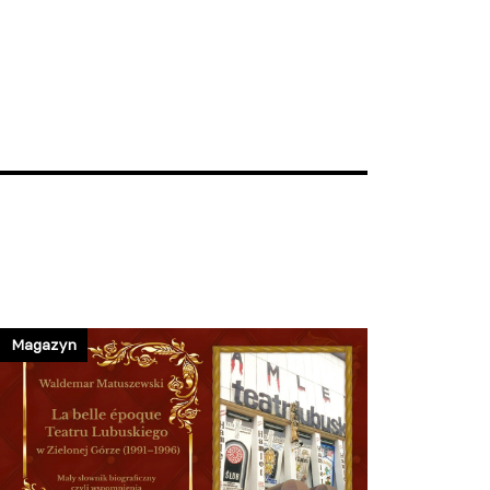
Magazyn