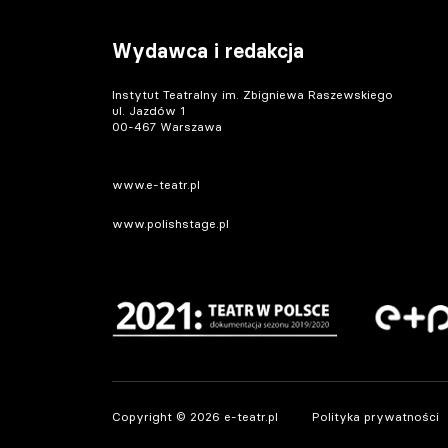
Wydawca i redakcja
Instytut Teatralny im. Zbigniewa Raszewskiego
ul. Jazdów 1
00-467 Warszawa
www.e-teatr.pl
www.polishstage.pl
Copyright © 2026 e-teatr.pl
Polityka prywatności