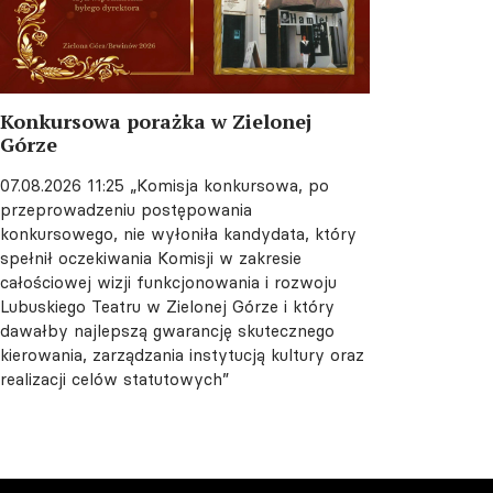
Konkursowa porażka w Zielonej
Górze
07.08.2026 11:25
„Komisja konkursowa, po
przeprowadzeniu postępowania
konkursowego, nie wyłoniła kandydata, który
spełnił oczekiwania Komisji w zakresie
całościowej wizji funkcjonowania i rozwoju
Lubuskiego Teatru w Zielonej Górze i który
dawałby najlepszą gwarancję skutecznego
kierowania, zarządzania instytucją kultury oraz
realizacji celów statutowych”