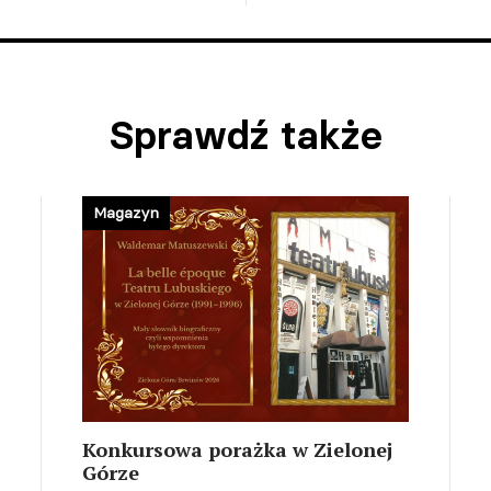
Sprawdź także
Magazyn
Konkursowa porażka w Zielonej
Górze