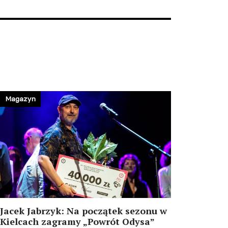
Magazyn
Jacek Jabrzyk: Na początek sezonu w
Kielcach zagramy „Powrót Odysa”