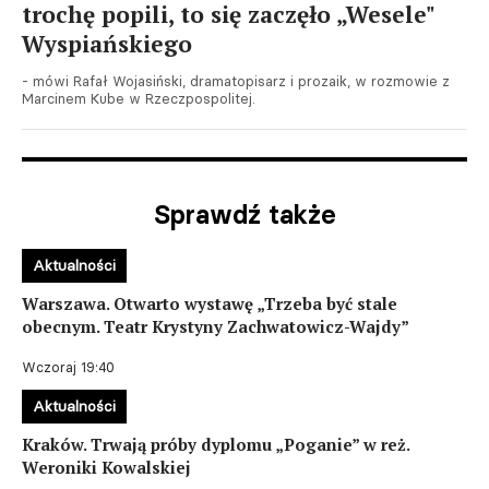
trochę popili, to się zaczęło „Wesele"
Wyspiańskiego
- mówi Rafał Wojasiński, dramatopisarz i prozaik, w rozmowie z
Marcinem Kube w Rzeczpospolitej.
Sprawdź także
Aktualności
Warszawa. Otwarto wystawę „Trzeba być stale
obecnym. Teatr Krystyny Zachwatowicz-Wajdy”
Wczoraj 19:40
Aktualności
Kraków. Trwają próby dyplomu „Poganie” w reż.
Weroniki Kowalskiej