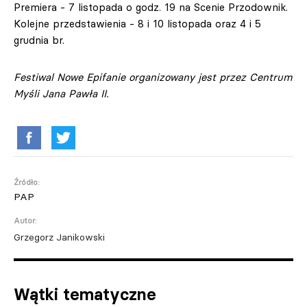
Premiera - 7 listopada o godz. 19 na Scenie Przodownik.
Kolejne przedstawienia - 8 i 10 listopada oraz 4 i 5
grudnia br.
Festiwal Nowe Epifanie organizowany jest przez Centrum
Myśli Jana Pawła II.
Źródło:
PAP
Autor:
Grzegorz Janikowski
Wątki tematyczne