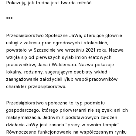
Pokazują, jak trudna jest twarda miłość.
***
Przedsiębiorstwo Społeczne JaWa, oferujące głównie
usługi z zakresu prac ogrodowych i stolarskich,
powstało w Szczecinie we wrześniu 2021 roku. Nazwa
wzięła się od pierwszych sylab imion etatowych
pracowników, Jana i Waldemara. Nazwa pokazuje
lokalny, rodzinny, sugerującym osobisty wkład i
zaangażowanie założycieli i/lub współpracowników
charakter przedsiębiorstwa.
Przedsiębiorstwo społeczne to typ podmiotu
gospodarczego, którego priorytetami nie są zyski ani ich
maksymalizacja. Jednym z podstawowych założeń
działania JaWy jest zasada "pracy w swoim tempie".
Równoczesne funkcjonowanie na współczesnym rynku