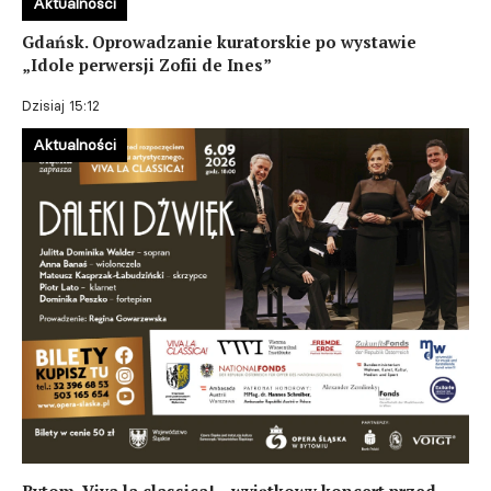
Aktualności
Gdańsk. Oprowadzanie kuratorskie po wystawie
„Idole perwersji Zofii de Ines”
Dzisiaj 15:12
Aktualności