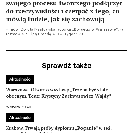
swojego procesu twórczego podłączyć
do rzeczywistości i czerpać z tego, co
mówią ludzie, jak się zachowują
– mówi Dorota Masłowska, autorka „Bowiego w Warszawie”, w
rozmowie z Olgą Drendą w Dwutygodniku.
Sprawdź także
Aktualności
Warszawa. Otwarto wystawę „Trzeba być stale
obecnym. Teatr Krystyny Zachwatowicz-Wajdy”
Wczoraj 19:40
Aktualności
Kraków. Trwają próby dyplomu „Poganie” w reż.