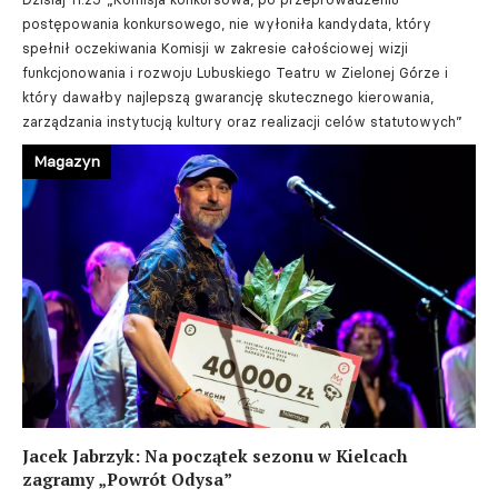
postępowania konkursowego, nie wyłoniła kandydata, który
spełnił oczekiwania Komisji w zakresie całościowej wizji
funkcjonowania i rozwoju Lubuskiego Teatru w Zielonej Górze i
który dawałby najlepszą gwarancję skutecznego kierowania,
zarządzania instytucją kultury oraz realizacji celów statutowych”
Magazyn
Jacek Jabrzyk: Na początek sezonu w Kielcach
zagramy „Powrót Odysa”