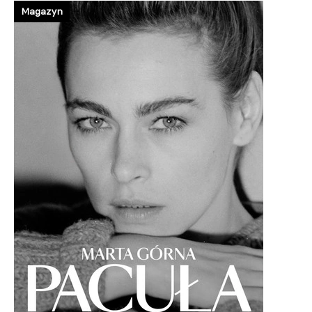
Magazyn