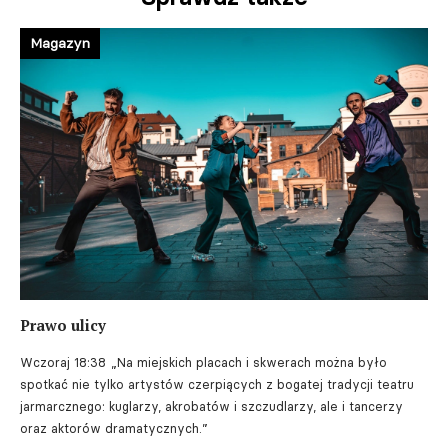
Magazyn
Prawo ulicy
Wczoraj 18:38
„Na miejskich placach i skwerach można było
spotkać nie tylko artystów czerpiących z bogatej tradycji teatru
jarmarcznego: kuglarzy, akrobatów i szczudlarzy, ale i tancerzy
oraz aktorów dramatycznych.”