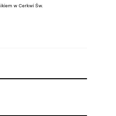
nikiem w Cerkwi Św.