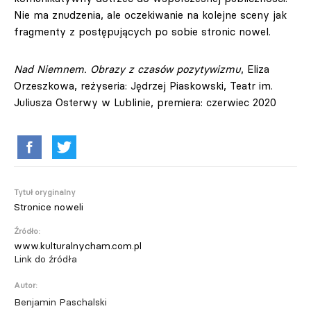
Nie ma znudzenia, ale oczekiwanie na kolejne sceny jak
fragmenty z postępujących po sobie stronic nowel.
Nad Niemnem. Obrazy z czasów pozytywizmu
, Eliza
Orzeszkowa, reżyseria: Jędrzej Piaskowski, Teatr im.
Juliusza Osterwy w Lublinie, premiera: czerwiec 2020
Tytuł oryginalny
Stronice noweli
Źródło:
www.kulturalnycham.com.pl
Link do źródła
Autor:
Benjamin Paschalski