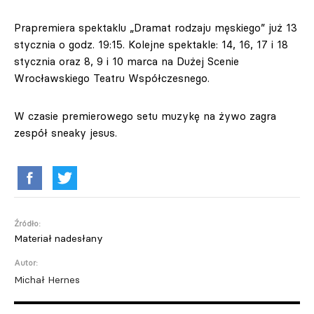
Prapremiera spektaklu „Dramat rodzaju męskiego” już 13
stycznia o godz. 19:15. Kolejne spektakle: 14, 16, 17 i 18
stycznia oraz 8, 9 i 10 marca na Dużej Scenie
Wrocławskiego Teatru Współczesnego.
W czasie premierowego setu muzykę na żywo zagra
zespół sneaky jesus.
Źródło:
Materiał nadesłany
Autor:
Michał Hernes