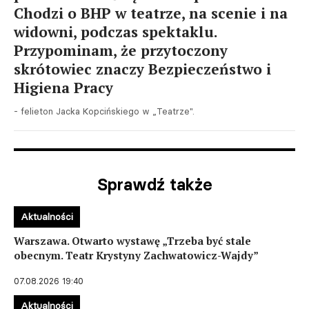
Chodzi o BHP w teatrze, na scenie i na
widowni, podczas spektaklu.
Przypominam, że przytoczony
skrótowiec znaczy Bezpieczeństwo i
Higiena Pracy
- felieton Jacka Kopcińskiego w „Teatrze".
Sprawdź także
Aktualności
Warszawa. Otwarto wystawę „Trzeba być stale
obecnym. Teatr Krystyny Zachwatowicz-Wajdy”
07.08.2026 19:40
Aktualności