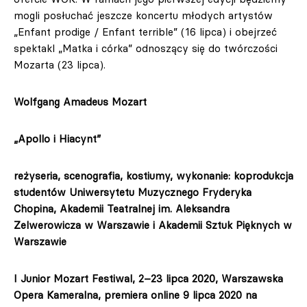
mogli posłuchać jeszcze koncertu młodych artystów
„Enfant prodige / Enfant terrible” (16 lipca) i obejrzeć
spektakl „Matka i córka” odnoszący się do twórczości
Mozarta (23 lipca).
Wolfgang Amadeus Mozart
„Apollo i Hiacynt”
reżyseria, scenografia, kostiumy, wykonanie: koprodukcja
studentów Uniwersytetu Muzycznego Fryderyka
Chopina, Akademii Teatralnej im. Aleksandra
Zelwerowicza w Warszawie i Akademii Sztuk Pięknych w
Warszawie
I Junior Mozart Festiwal, 2–23 lipca 2020, Warszawska
Opera Kameralna, premiera online 9 lipca 2020 na