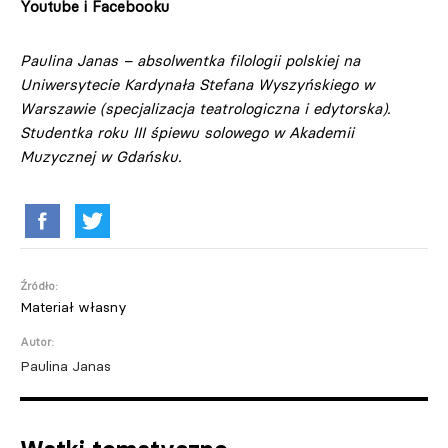
Youtube i Facebooku
Paulina Janas – absolwentka filologii polskiej na
Uniwersytecie Kardynała Stefana Wyszyńskiego w
Warszawie (specjalizacja teatrologiczna i edytorska).
Studentka roku III śpiewu solowego w Akademii
Muzycznej w Gdańsku.
Źródło:
Materiał własny
Autor:
Paulina Janas