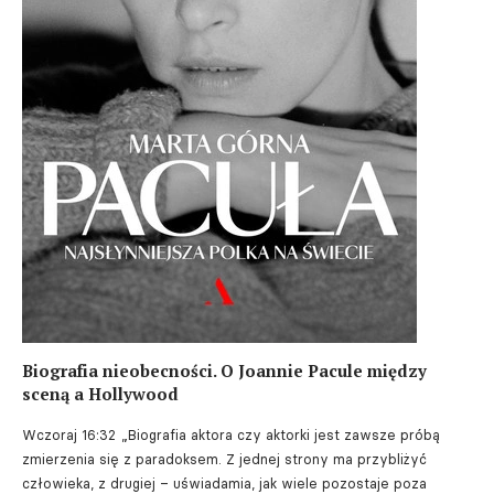
Biografia nieobecności. O Joannie Pacule między
sceną a Hollywood
Wczoraj 16:32
„Biografia aktora czy aktorki jest zawsze próbą
zmierzenia się z paradoksem. Z jednej strony ma przybliżyć
człowieka, z drugiej – uświadamia, jak wiele pozostaje poza