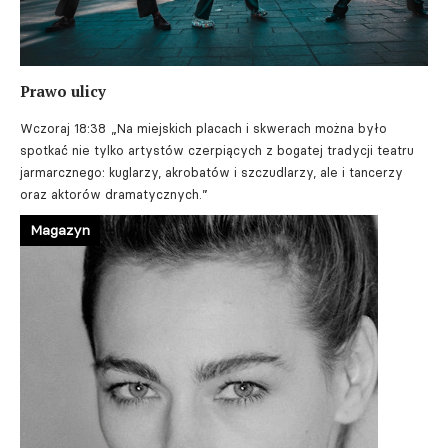
Prawo ulicy
Wczoraj 18:38
„Na miejskich placach i skwerach można było
spotkać nie tylko artystów czerpiących z bogatej tradycji teatru
jarmarcznego: kuglarzy, akrobatów i szczudlarzy, ale i tancerzy
oraz aktorów dramatycznych.”
Magazyn