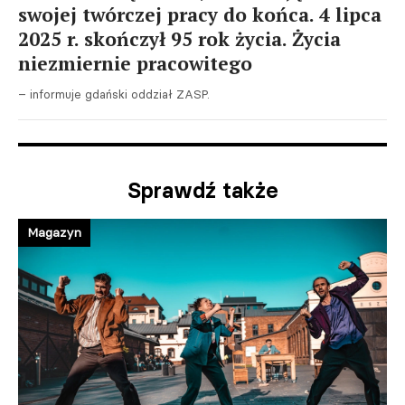
swojej twórczej pracy do końca. 4 lipca
2025 r. skończył 95 rok życia. Życia
niezmiernie pracowitego
– informuje gdański oddział ZASP.
Sprawdź także
Magazyn