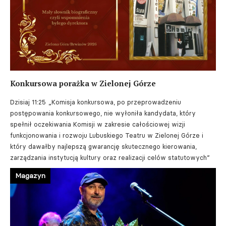
Konkursowa porażka w Zielonej Górze
Dzisiaj 11:25
„Komisja konkursowa, po przeprowadzeniu
postępowania konkursowego, nie wyłoniła kandydata, który
spełnił oczekiwania Komisji w zakresie całościowej wizji
funkcjonowania i rozwoju Lubuskiego Teatru w Zielonej Górze i
który dawałby najlepszą gwarancję skutecznego kierowania,
zarządzania instytucją kultury oraz realizacji celów statutowych”
Magazyn