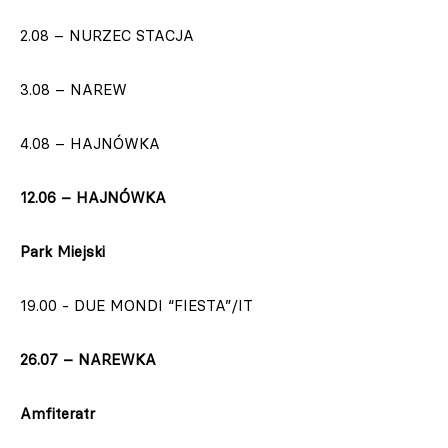
2.08 – NURZEC STACJA
3.08 – NAREW
4.08 – HAJNÓWKA
12.06 – HAJNÓWKA
Park Miejski
19.00 - DUE MONDI “FIESTA”/IT
26.07 – NAREWKA
Amfiteratr