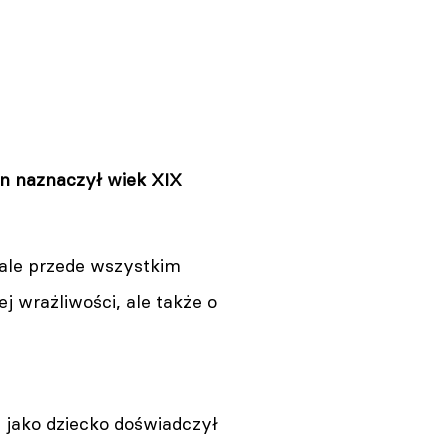
pin naznaczył wiek XIX
 ale przede wszystkim
j wrażliwości, ale także o
, jako dziecko doświadczył