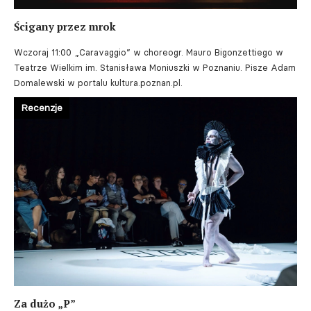
Ścigany przez mrok
Wczoraj 11:00
„Caravaggio” w choreogr. Mauro Bigonzettiego w
Teatrze Wielkim im. Stanisława Moniuszki w Poznaniu. Pisze Adam
Domalewski w portalu kultura.poznan.pl.
Recenzje
Za dużo „P”