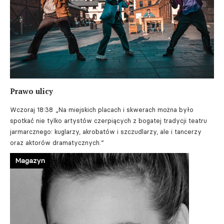
Prawo ulicy
Wczoraj 18:38
„Na miejskich placach i skwerach można było
spotkać nie tylko artystów czerpiących z bogatej tradycji teatru
jarmarcznego: kuglarzy, akrobatów i szczudlarzy, ale i tancerzy
oraz aktorów dramatycznych.”
Magazyn