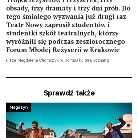
obsady, trzy dramaty i trzy dni prób. Do
tego śmiałego wyzwania już drugi raz
Teatr Nowy zaprosił studentów i
studentki szkół teatralnych, którzy
wyróżnili się podczas zeszłorocznego
Forum Młodej Reżyserii w Krakowie
Pisze Magdalena Chomczyk w portalu kultura.poznan.pl.
Sprawdź także
Magazyn