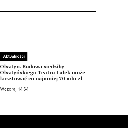
Aktualności
Olsztyn. Budowa siedziby
Olsztyńskiego Teatru Lalek może
kosztować co najmniej 70 mln zł
Wczoraj 14:54