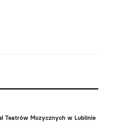
wal Teatrów Muzycznych w Lublinie