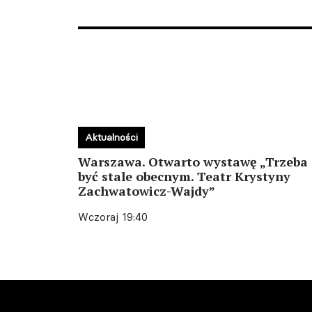
Aktualności
Warszawa. Otwarto wystawę „Trzeba
być stale obecnym. Teatr Krystyny
Zachwatowicz-Wajdy”
Wczoraj 19:40