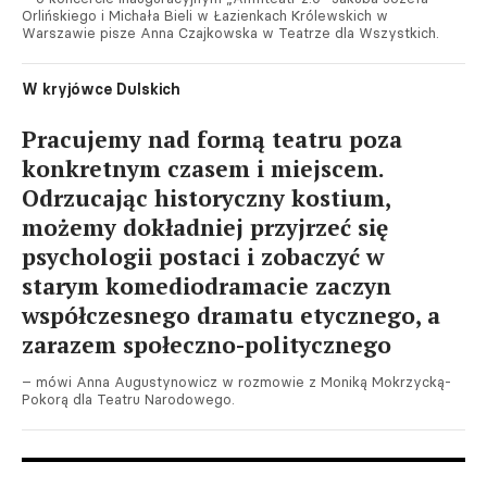
Orlińskiego i Michała Bieli w Łazienkach Królewskich w
Warszawie pisze Anna Czajkowska w Teatrze dla Wszystkich.
W kryjówce Dulskich
Pracujemy nad formą teatru poza
konkretnym czasem i miejscem.
Odrzucając historyczny kostium,
możemy dokładniej przyjrzeć się
psychologii postaci i zobaczyć w
starym komediodramacie zaczyn
współczesnego dramatu etycznego, a
zarazem społeczno-politycznego
– mówi Anna Augustynowicz w rozmowie z Moniką Mokrzycką-
Pokorą dla Teatru Narodowego.