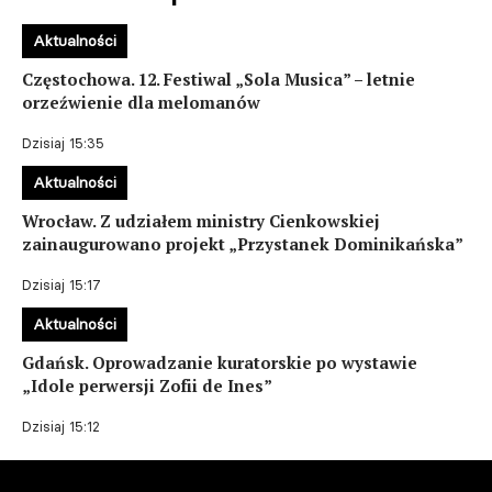
Aktualności
Częstochowa. 12. Festiwal „Sola Musica” – letnie
orzeźwienie dla melomanów
Dzisiaj 15:35
Aktualności
Wrocław. Z udziałem ministry Cienkowskiej
zainaugurowano projekt „Przystanek Dominikańska”
Dzisiaj 15:17
Aktualności
Gdańsk. Oprowadzanie kuratorskie po wystawie
„Idole perwersji Zofii de Ines”
Dzisiaj 15:12