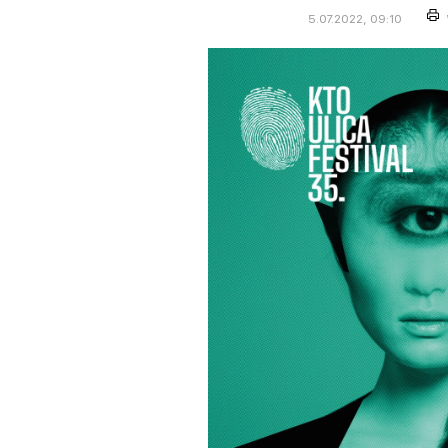
5.07.2022, 09:10