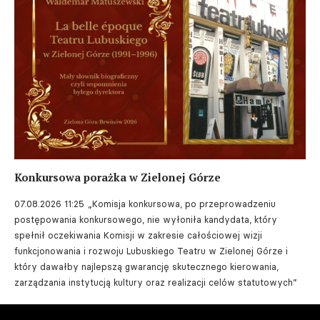
Konkursowa porażka w Zielonej Górze
07.08.2026 11:25
„Komisja konkursowa, po przeprowadzeniu
postępowania konkursowego, nie wyłoniła kandydata, który
spełnił oczekiwania Komisji w zakresie całościowej wizji
funkcjonowania i rozwoju Lubuskiego Teatru w Zielonej Górze i
który dawałby najlepszą gwarancję skutecznego kierowania,
zarządzania instytucją kultury oraz realizacji celów statutowych”