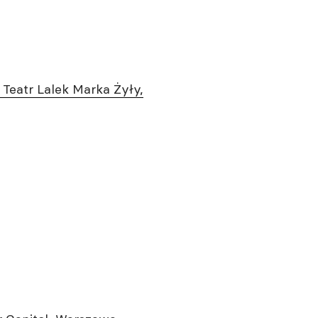
, Teatr Lalek Marka Żyły,