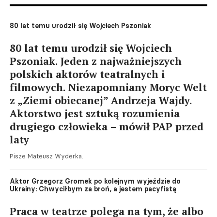
80 lat temu urodził się Wojciech Pszoniak
80 lat temu urodził się Wojciech
Pszoniak. Jeden z najważniejszych
polskich aktorów teatralnych i
filmowych. Niezapomniany Moryc Welt
z „Ziemi obiecanej” Andrzeja Wajdy.
Aktorstwo jest sztuką rozumienia
drugiego człowieka – mówił PAP przed
laty
Pisze Mateusz Wyderka.
Aktor Grzegorz Gromek po kolejnym wyjeździe do
Ukrainy: Chwyciłbym za broń, a jestem pacyfistą
Praca w teatrze polega na tym, że albo