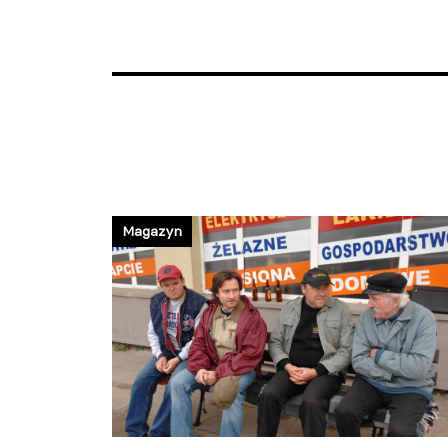
Magazyn