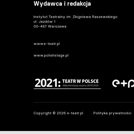
Wydawca i redakcja
Instytut Teatralny im. Zbigniewa Raszewskiego
ul. Jazdów 1
00-467 Warszawa
www.e-teatr.pl
www.polishstage.pl
Copyright © 2026 e-teatr.pl
Polityka prywatności