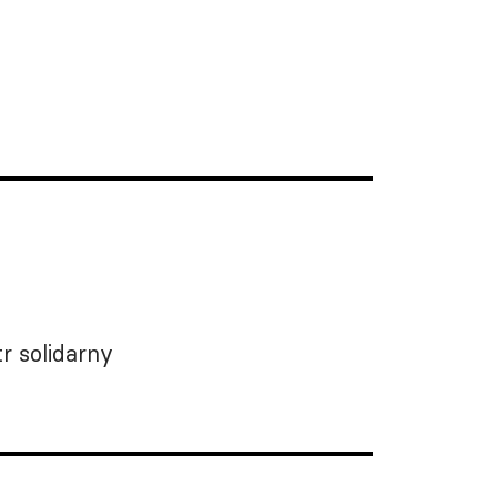
r solidarny