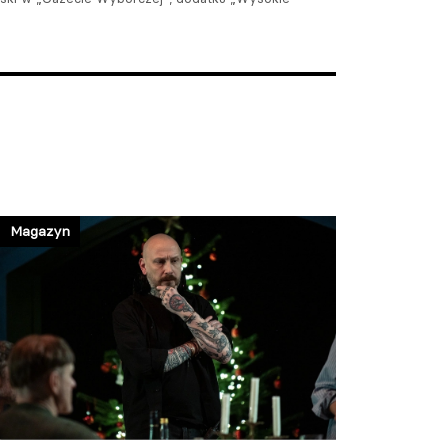
Magazyn