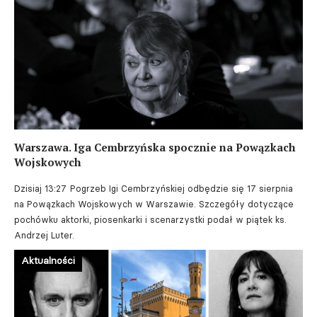
Warszawa. Iga Cembrzyńska spocznie na Powązkach
Wojskowych
Dzisiaj 13:27
Pogrzeb Igi Cembrzyńskiej odbędzie się 17 sierpnia
na Powązkach Wojskowych w Warszawie. Szczegóły dotyczące
pochówku aktorki, piosenkarki i scenarzystki podał w piątek ks.
Andrzej Luter.
Aktualności