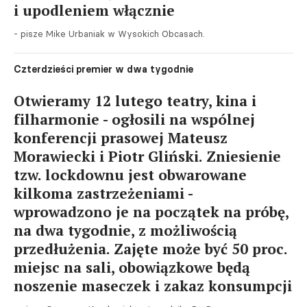
i upodleniem włącznie
- pisze Mike Urbaniak w Wysokich Obcasach.
Czterdzieści premier w dwa tygodnie
Otwieramy 12 lutego teatry, kina i
filharmonie - ogłosili na wspólnej
konferencji prasowej Mateusz
Morawiecki i Piotr Gliński. Zniesienie
tzw. lockdownu jest obwarowane
kilkoma zastrzeżeniami -
wprowadzono je na początek na próbę,
na dwa tygodnie, z możliwością
przedłużenia. Zajęte może być 50 proc.
miejsc na sali, obowiązkowe będą
noszenie maseczek i zakaz konsumpcji