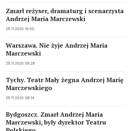
Zmarł reżyser, dramaturg i scenarzysta
Andrzej Maria Marczewski
25.11.2020 16:00
Warszawa. Nie żyje Andrzej Maria
Marczewski
25.11.2020 08:28
Tychy. Teatr Mały żegna Andrzej Marię
Marczewskiego
25.11.2020 08:14
Bydgoszcz. Zmarł Andrzej Maria
Marczewski, były dyrektor Teatru
Polskiego