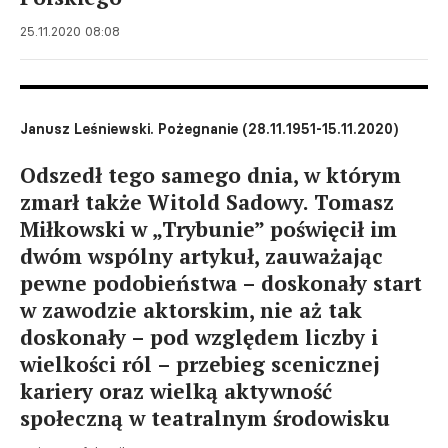
25.11.2020 08:08
Janusz Leśniewski. Pożegnanie (28.11.1951-15.11.2020)
Odszedł tego samego dnia, w którym
zmarł także Witold Sadowy. Tomasz
Miłkowski w „Trybunie” poświęcił im
dwóm wspólny artykuł, zauważając
pewne podobieństwa – doskonały start
w zawodzie aktorskim, nie aż tak
doskonały – pod względem liczby i
wielkości ról – przebieg scenicznej
kariery oraz wielką aktywność
społeczną w teatralnym środowisku