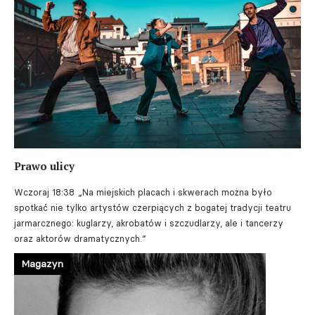
Prawo ulicy
Wczoraj 18:38
„Na miejskich placach i skwerach można było
spotkać nie tylko artystów czerpiących z bogatej tradycji teatru
jarmarcznego: kuglarzy, akrobatów i szczudlarzy, ale i tancerzy
oraz aktorów dramatycznych.”
Magazyn