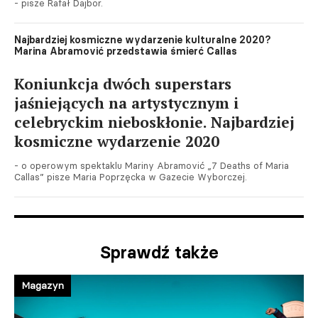
- pisze Rafał Dajbor.
Najbardziej kosmiczne wydarzenie kulturalne 2020?
Marina Abramović przedstawia śmierć Callas
Koniunkcja dwóch superstars
jaśniejących na artystycznym i
celebryckim nieboskłonie. Najbardziej
kosmiczne wydarzenie 2020
- o operowym spektaklu Mariny Abramović „7 Deaths of Maria
Callas” pisze Maria Poprzęcka w Gazecie Wyborczej.
Sprawdź także
Magazyn