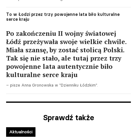
To w Łodzi przez trzy powojenne lata biło kulturalne
serce kraju
Po zakończeniu II wojny światowej
Łódź przeżywała swoje wielkie chwile.
Miała szansę, by zostać stolicą Polski.
Tak się nie stało, ale tutaj przez trzy
powojenne lata autentycznie biło
kulturalne serce kraju
– pisze Anna Gronowska w "Dzienniku Łódzkim".
Sprawdź także
Aktualności