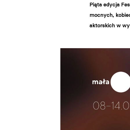
Piąta edycja Fes
mocnych, kobiec
aktorskich w wy