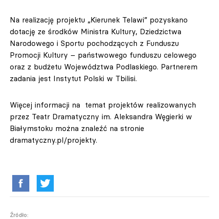
Na realizację projektu „Kierunek Telawi” pozyskano
dotację ze środków Ministra Kultury, Dziedzictwa
Narodowego i Sportu pochodzących z Funduszu
Promocji Kultury – państwowego funduszu celowego
oraz z budżetu Województwa Podlaskiego. Partnerem
zadania jest Instytut Polski w Tbilisi.
Więcej informacji na temat projektów realizowanych
przez Teatr Dramatyczny im. Aleksandra Węgierki w
Białymstoku można znaleźć na stronie
dramatyczny.pl/projekty.
Źródło: