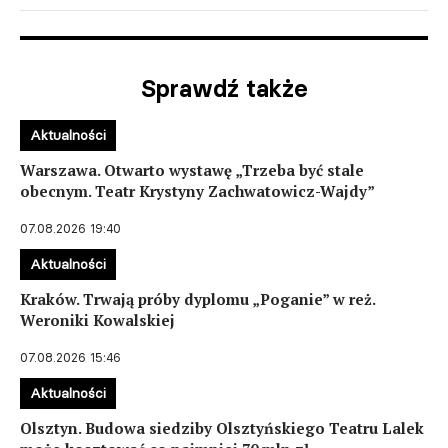
Sprawdź także
Aktualności
Warszawa. Otwarto wystawę „Trzeba być stale
obecnym. Teatr Krystyny Zachwatowicz-Wajdy”
07.08.2026 19:40
Aktualności
Kraków. Trwają próby dyplomu „Poganie” w reż.
Weroniki Kowalskiej
07.08.2026 15:46
Aktualności
Olsztyn. Budowa siedziby Olsztyńskiego Teatru Lalek