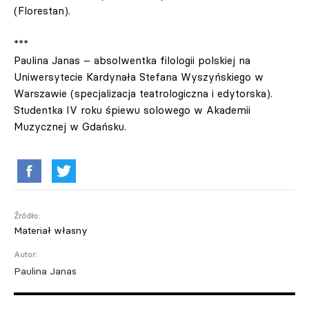
(Florestan).
***
Paulina Janas – absolwentka filologii polskiej na
Uniwersytecie Kardynała Stefana Wyszyńskiego w
Warszawie (specjalizacja teatrologiczna i edytorska).
Studentka IV roku śpiewu solowego w Akademii
Muzycznej w Gdańsku.
Źródło:
Materiał własny
Autor:
Paulina Janas