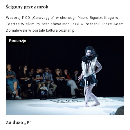
Ścigany przez mrok
Wczoraj 11:00
„Caravaggio” w choreogr. Mauro Bigonzettiego w
Teatrze Wielkim im. Stanisława Moniuszki w Poznaniu. Pisze Adam
Domalewski w portalu kultura.poznan.pl.
Recenzje
Za dużo „P”