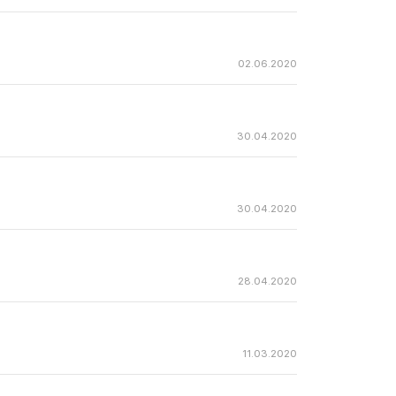
02.06.2020
30.04.2020
30.04.2020
28.04.2020
11.03.2020