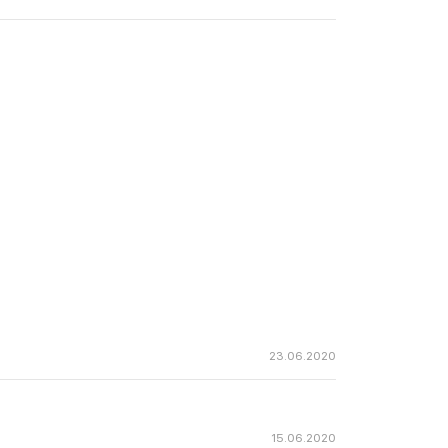
23.06.2020
15.06.2020