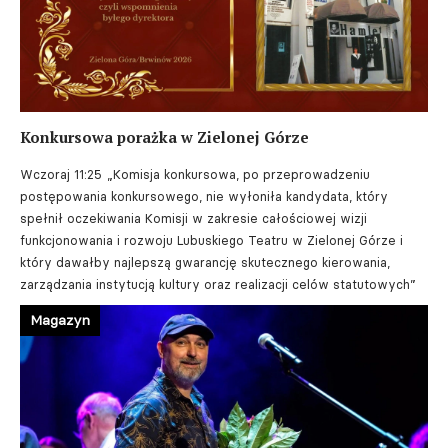
Konkursowa porażka w Zielonej Górze
Wczoraj 11:25
„Komisja konkursowa, po przeprowadzeniu
postępowania konkursowego, nie wyłoniła kandydata, który
spełnił oczekiwania Komisji w zakresie całościowej wizji
funkcjonowania i rozwoju Lubuskiego Teatru w Zielonej Górze i
który dawałby najlepszą gwarancję skutecznego kierowania,
zarządzania instytucją kultury oraz realizacji celów statutowych”
Magazyn