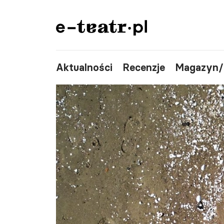
Aktualności
Recenzje
Magazyn