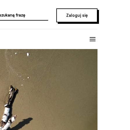
Zaloguj się