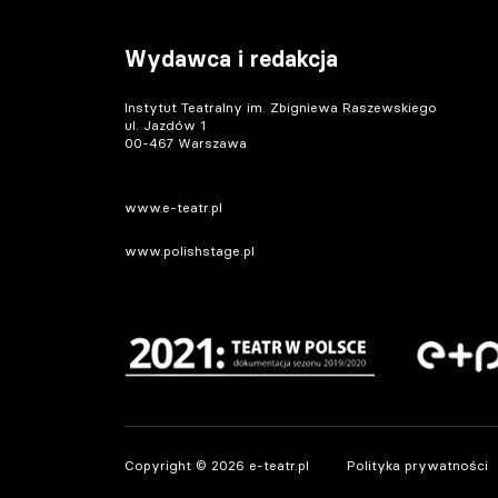
Wydawca i redakcja
Instytut Teatralny im. Zbigniewa Raszewskiego
ul. Jazdów 1
00-467 Warszawa
www.e-teatr.pl
www.polishstage.pl
Copyright © 2026 e-teatr.pl
Polityka prywatności