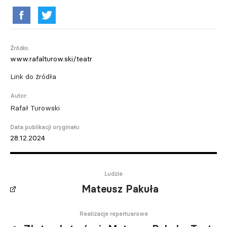
Źródło:
www.rafalturow.ski/teatr
Link do źródła
Autor:
Rafał Turowski
Data publikacji oryginału:
28.12.2024
Ludzie
Mateusz Pakuła
Realizacje repertuarowe