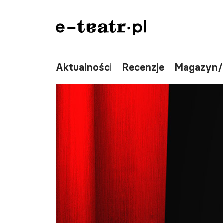
Aktualności
Recenzje
Magazyn