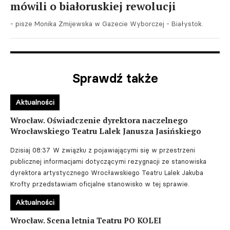
mówili o białoruskiej rewolucji
- pisze Monika Żmijewska w Gazecie Wyborczej - Białystok.
Sprawdź także
Aktualności
Wrocław. Oświadczenie dyrektora naczelnego
Wrocławskiego Teatru Lalek Janusza Jasińskiego
Dzisiaj 08:37
W związku z pojawiającymi się w przestrzeni
publicznej informacjami dotyczącymi rezygnacji ze stanowiska
dyrektora artystycznego Wrocławskiego Teatru Lalek Jakuba
Krofty przedstawiam oficjalne stanowisko w tej sprawie.
Aktualności
Wrocław. Scena letnia Teatru PO KOLEI