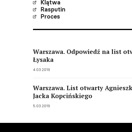
Klątwa
Rasputin
Proces
Warszawa. Odpowiedź na list ot
Łysaka
4.03.2019
Warszawa. List otwarty Agnieszk
Jacka Kopcińskiego
5.03.2019