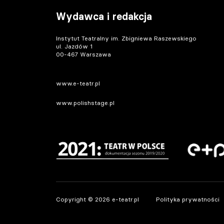
Wydawca i redakcja
Instytut Teatralny im. Zbigniewa Raszewskiego
ul. Jazdów 1
00-467 Warszawa
www.e-teatr.pl
www.polishstage.pl
Copyright © 2026 e-teatr.pl
Polityka prywatności